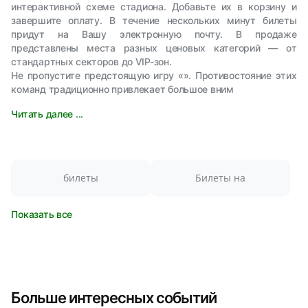
интерактивной схеме стадиона. Добавьте их в корзину и
завершите оплату. В течение нескольких минут билеты
придут на Вашу электронную почту. В продаже
представлены места разных ценовых категорий — от
стандартных секторов до VIP-зон.
Не пропустите предстоящую игру «». Противостояние этих
команд традиционно привлекает большое вним
Читать далее ...
билеты
Билеты на
Показать все
Больше интересных событий