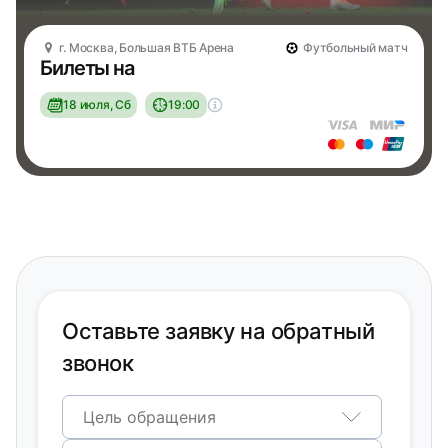
г. Москва, Большая ВТБ Арена
Футбольный матч
Билеты на
18 июля, Сб
19:00
Оставьте заявку на обратный
звонок
Цель обращения