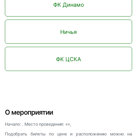
ФК Динамо
Ничья
ФК ЦСКА
О мероприятии
Начало: . Место проведения: «»,
Подобрать билеты по цене и расположению можно на