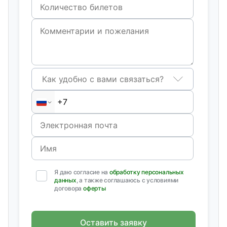
Как удобно с вами связаться?
Я даю согласие на
обработку персональных
данных
, а также соглашаюсь с условиями
договора
оферты
Оставить заявку