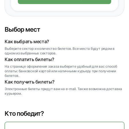
Выбор мест
Как выбрать места?
Выберите сектор и количество билетов. Все места будут рядом в
одном из выбранных секторов.
Как оплатить билеты?
На странице оформления заказа выберите удобный для вас способ
оплаты: банковской картой или наличными курьеру при получении
билетов.
Как получить билеты?
Электронные билеты придут вам на e-mail. Также возможна доставка
курьером.
Кто победит?