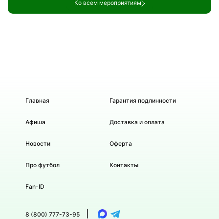
Ко всем мероприятиям
Главная
Гарантия подлинности
Афиша
Доставка и оплата
Новости
Оферта
Про футбол
Контакты
Fan-ID
|
8 (800) 777-73-95