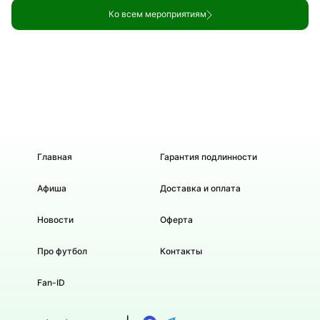
Ко всем мероприятиям
Главная
Гарантия подлинности
Афиша
Доставка и оплата
Новости
Оферта
Про футбол
Контакты
Fan-ID