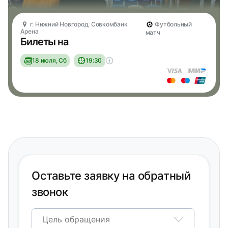
г. Нижний Новгород, Совкомбанк
Футбольный
Арена
матч
Билеты на
18 июля, Сб
19:30
Оставьте заявку на обратный
звонок
Цель обращения