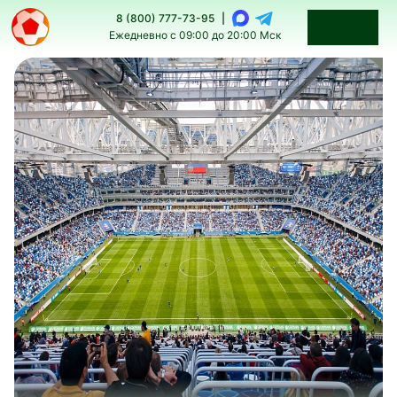
8 (800) 777-73-95
|
Ежедневно с 09:00 до 20:00 Мск