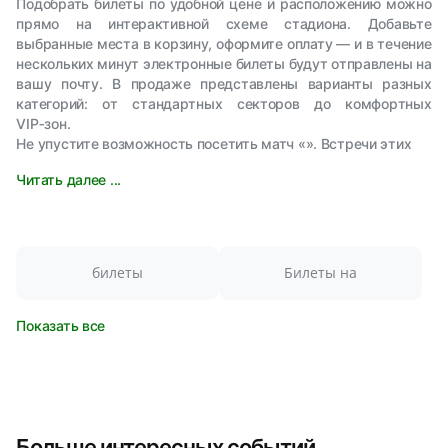
Подобрать билеты по удобной цене и расположению можно
прямо на интерактивной схеме стадиона. Добавьте
выбранные места в корзину, оформите оплату — и в течение
нескольких минут электронные билеты будут отправлены на
вашу почту. В продаже представлены варианты разных
категорий: от стандартных секторов до комфортных
VIP‑зон.
Не упустите возможность посетить матч «». Встречи этих
Читать далее ...
билеты
Билеты на
Показать все
Больше интересных событий