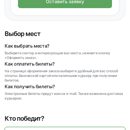
Оставить заявку
Выбор мест
Как выбрать места?
Выберите сектор и интересующие вас места, нажмите кнопку
«Оформить заказ».
Как оплатить билеты?
На странице оформления заказа выберите удобный для вас способ
оплаты: банковской картой или наличными курьеру при получении
билетов.
Как получить билеты?
Электронные билеты придут вам на e-mail. Также возможна доставка
курьером.
Кто победит?