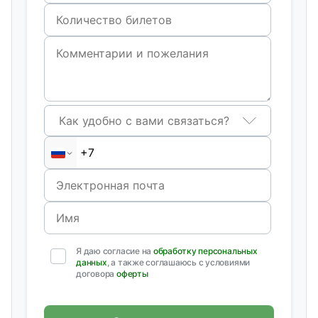
Как удобно с вами связаться?
Я даю согласие на
обработку персональных
данных
, а также соглашаюсь с условиями
договора
оферты