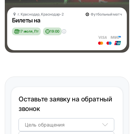
г. Краснодар, Краснодар-2
Футбольный матч
Билеты на
17 июля, Пт
19:00
Оставьте заявку на обратный
звонок
Цель обращения