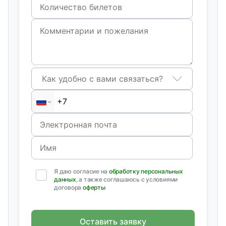
Как удобно с вами связаться?
Я даю согласие на
обработку персональных
данных
, а также соглашаюсь с условиями
договора
оферты
Оставить заявку