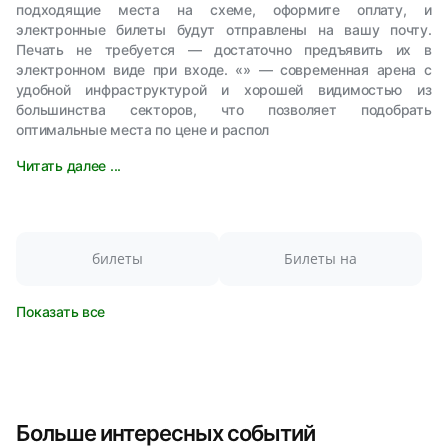
подходящие места на схеме, оформите оплату, и
электронные билеты будут отправлены на вашу почту.
Печать не требуется — достаточно предъявить их в
электронном виде при входе. «» — современная арена с
удобной инфраструктурой и хорошей видимостью из
большинства секторов, что позволяет подобрать
оптимальные места по цене и распол
Читать далее ...
билеты
Билеты на
Показать все
Больше интересных событий