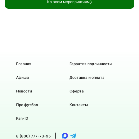
Ко всем мероприятиям
Главная
Гарантия подлинности
Афиша
Доставка и оплата
Новости
Оферта
Про футбол
Контакты
Fan-ID
|
8 (800) 777-73-95