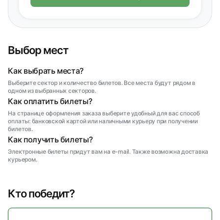
Выбор мест
Как выбрать места?
Выберите сектор и количество билетов. Все места будут рядом в
одном из выбранных секторов.
Как оплатить билеты?
На странице оформления заказа выберите удобный для вас способ
оплаты: банковской картой или наличными курьеру при получении
билетов.
Как получить билеты?
Электронные билеты придут вам на e-mail. Также возможна доставка
курьером.
Кто победит?