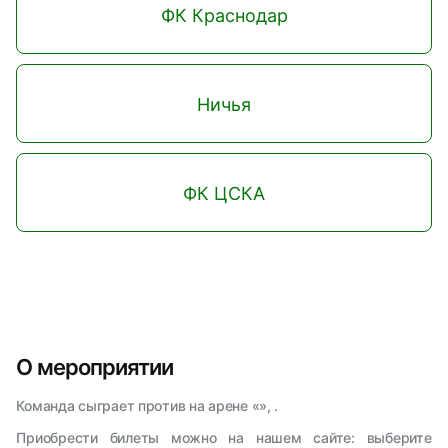
ФК Краснодар
Ничья
ФК ЦСКА
О мероприятии
Команда сыграет против на арене «», .
Приобрести билеты можно на нашем сайте: выберите