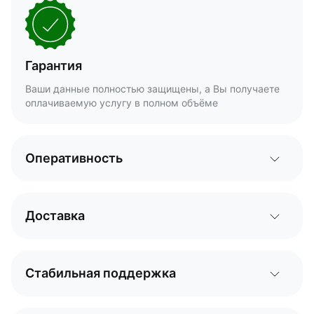
Гарантия
Ваши данные полностью защищены, а Вы получаете
оплачиваемую услугу в полном объёме
Оперативность
Доставка
Стабильная поддержка