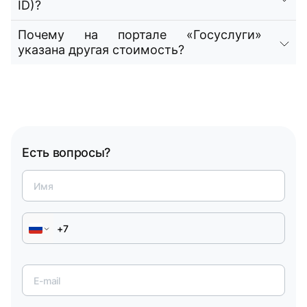
ID)?
Почему на портале «Госуслуги»
указана другая стоимость?
Есть вопросы?