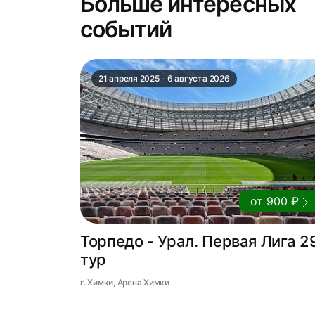
Больше интересных
событий
21 апреля 2025 - 6 августа 2026
от 900 ₽
Торпедо - Урал. Первая Лига 2
тур
г. Химки, Арена Химки