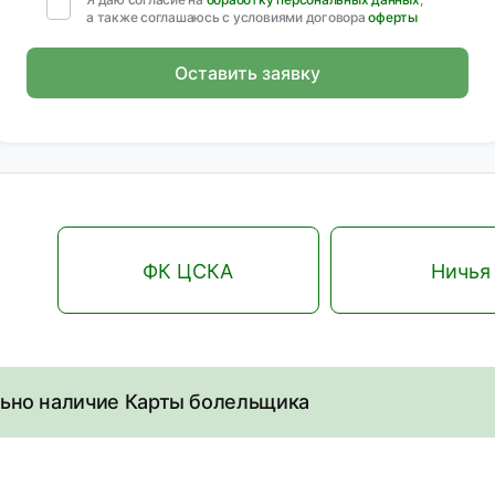
а также соглашаюсь с условиями договора
оферты
Оставить заявку
ФК ЦСКА
Ничья
льно наличие Карты болельщика