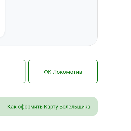
ФК Локомотив
Как оформить Карту Болельщика