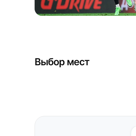
Выбор мест