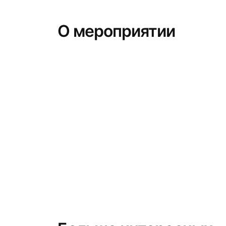
О мероприятии