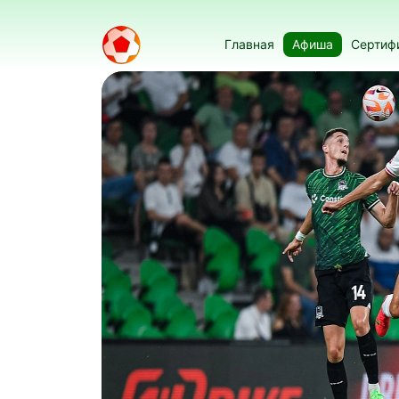
Главная
Афиша
Сертиф