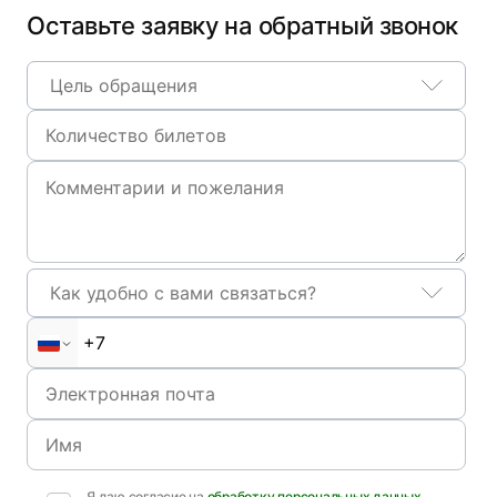
Оставьте заявку на обратный звонок
Цель обращения
Как удобно с вами связаться?
Я даю согласие на
обработку персональных данных
,