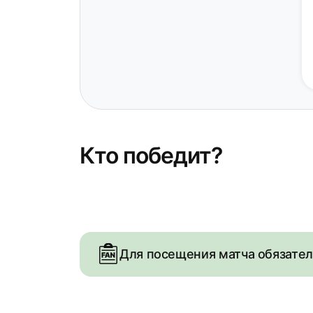
Кто победит?
Для посещения матча обязате