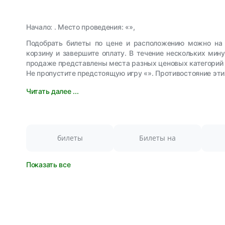
Начало: . Место проведения: «»,
Подобрать билеты по цене и расположению можно на 
корзину и завершите оплату. В течение нескольких мин
продаже представлены места разных ценовых категорий 
Не пропустите предстоящую игру «». Противостояние эт
Читать далее ...
билеты
Билеты на
Показать все