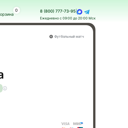
0
8 (800) 777-73-95
|
орзина
Ежедневно с 09:00 до 20:00 Мск
Футбольный матч
а