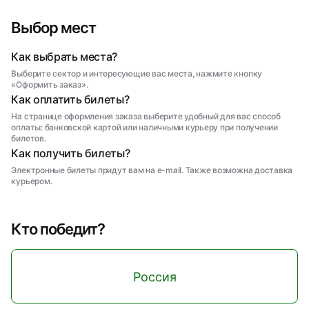
Выбор мест
Как выбрать места?
Выберите сектор и интересующие вас места, нажмите кнопку
«Оформить заказ».
Как оплатить билеты?
На странице оформления заказа выберите удобный для вас способ
оплаты: банковской картой или наличными курьеру при получении
билетов.
Как получить билеты?
Электронные билеты придут вам на e-mail. Также возможна доставка
курьером.
Кто победит?
Россия