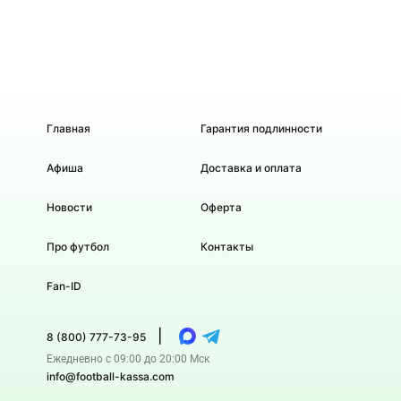
Главная
Гарантия подлинности
Афиша
Доставка и оплата
Новости
Оферта
Про футбол
Контакты
Fan-ID
|
8 (800) 777-73-95
Ежедневно с 09:00 до 20:00 Мск
info@football-kassa.com