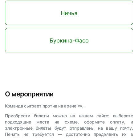
Ничья
Буркина-Фасо
О мероприятии
Команда сыграет против на арене «», .
Приобрести билеты можно на нашем сайте: выберите
подходящие места на схеме, оформите оплату, и
электронные билеты будут отправлены на вашу почту.
Печать не требуется — достаточно предъявить их в