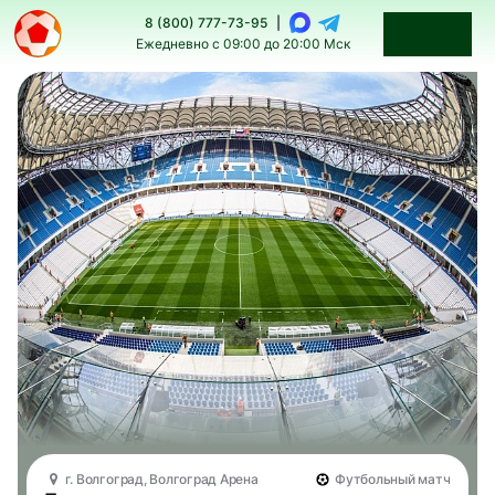
8 (800) 777-73-95
|
Ежедневно с 09:00 до 20:00 Мск
г. Волгоград, Волгоград Арена
Футбольный матч