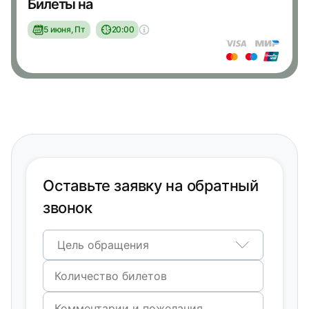
Билеты на
5 июня, Пт
20:00
Оставьте заявку на обратный
звонок
Цель обращения