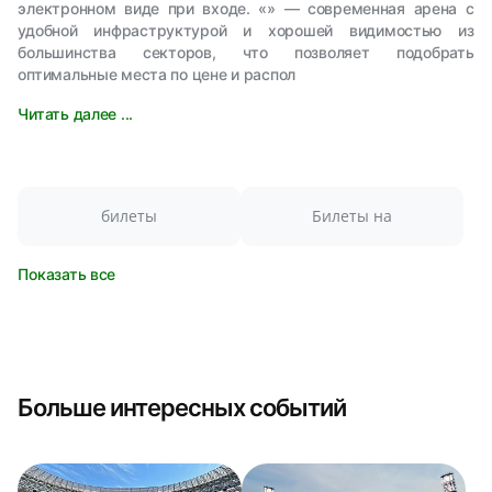
электронном виде при входе. «» — современная арена с
удобной инфраструктурой и хорошей видимостью из
большинства секторов, что позволяет подобрать
оптимальные места по цене и распол
Читать далее ...
билеты
Билеты на
Показать все
Больше интересных событий