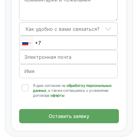
Как удобно с вами связаться?
Я даю согласие на
обработку персональных
данных
, а также соглашаюсь с условиями
договора
оферты
Оставить заявку