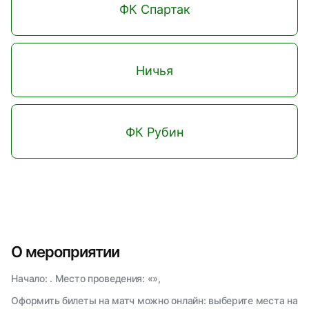
ФК Спартак
Ничья
ФК Рубин
О мероприятии
Начало: . Место проведения: «»,
Оформить билеты на матч можно онлайн: выберите места на