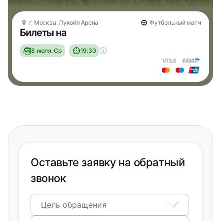
г. Москва, Лукойл Арена
Футбольный матч
Билеты на
8 июля, Ср
19:30
Оставьте заявку на обратный
звонок
Цель обращения