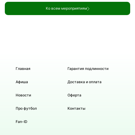
Ко всем мероприятиям
Главная
Гарантия подлинности
Афиша
Доставка и оплата
Новости
Оферта
Про футбол
Контакты
Fan-ID