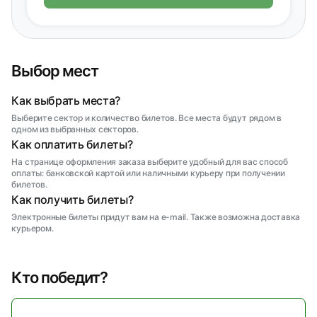
Выбор мест
Как выбрать места?
Выберите сектор и количество билетов. Все места будут рядом в
одном из выбранных секторов.
Как оплатить билеты?
На странице оформления заказа выберите удобный для вас способ
оплаты: банковской картой или наличными курьеру при получении
билетов.
Как получить билеты?
Электронные билеты придут вам на e-mail. Также возможна доставка
курьером.
Кто победит?