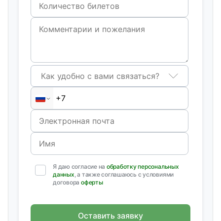
Как удобно с вами связаться?
Я даю согласие на
обработку персональных
данных
, а также соглашаюсь с условиями
договора
оферты
Оставить заявку