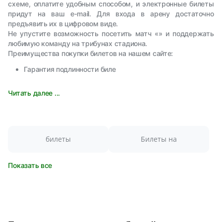
схеме, оплатите удобным способом, и электронные билеты
придут на ваш e‑mail. Для входа в арену достаточно
предъявить их в цифровом виде.
Не упустите возможность посетить матч «» и поддержать
любимую команду на трибунах стадиона.
Преимущества покупки билетов на нашем сайте:
Гарантия подлинности биле
Читать далее ...
билеты
Билеты на
Показать все