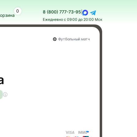
0
8 (800) 777-73-95
|
орзина
Ежедневно с 09:00 до 20:00 Мск
Футбольный матч
а