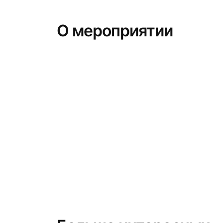
О мероприятии