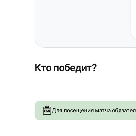
Кто победит?
Для посещения матча обязате