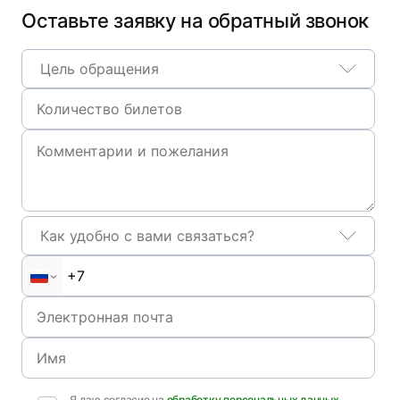
Оставьте заявку на обратный звонок
Цель обращения
Как удобно с вами связаться?
Я даю согласие на
обработку персональных данных
,