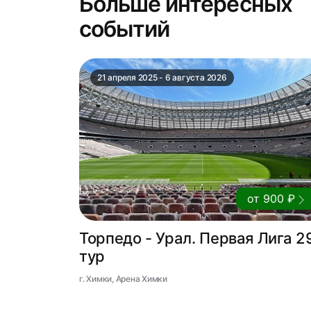
Больше интересных
событий
21 апреля 2025 - 6 августа 2026
от 900 ₽
Торпедо - Урал. Первая Лига 2
тур
г. Химки, Арена Химки