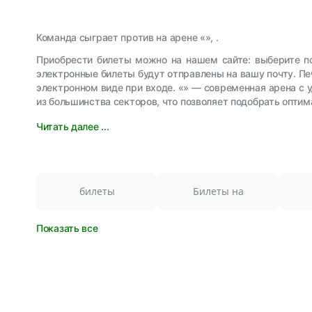
Команда сыграет против на арене «», .
Приобрести билеты можно на нашем сайте: выберите п
электронные билеты будут отправлены на вашу почту. Пе
электронном виде при входе. «» — современная арена с
из большинства секторов, что позволяет подобрать оптим
Читать далее ...
билеты
Билеты на
Показать все