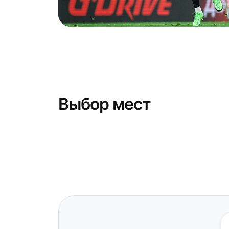
Выбор мест