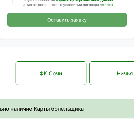
а также соглашаюсь с условиями договора
оферты
Оставить заявку
ФК Сочи
Ничья
льно наличие Карты болельщика