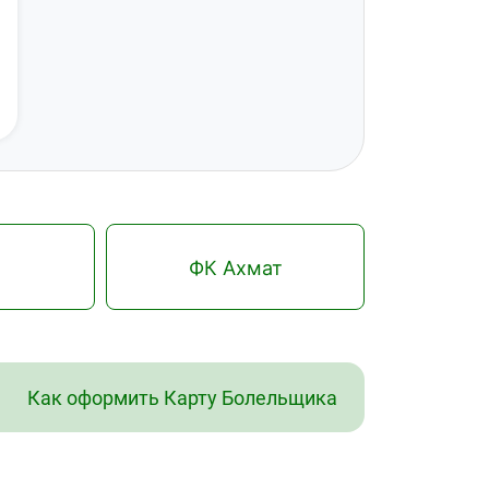
ФК Ахмат
Как оформить Карту Болельщика