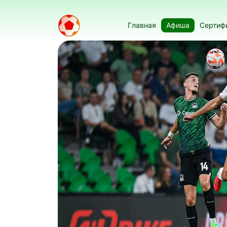
Главная
Афиша
Сертиф