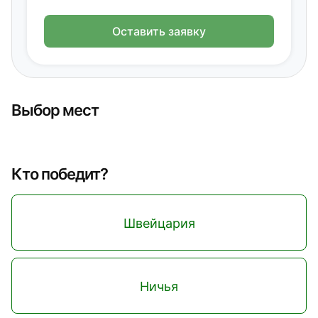
Оставить заявку
Выбор мест
Кто победит?
Швейцария
Ничья