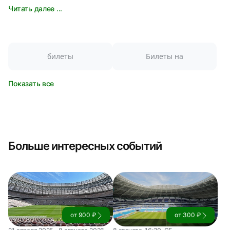
Читать далее ...
билеты
Билеты на
Показать все
Больше интересных событий
от 900 ₽
от 300 ₽