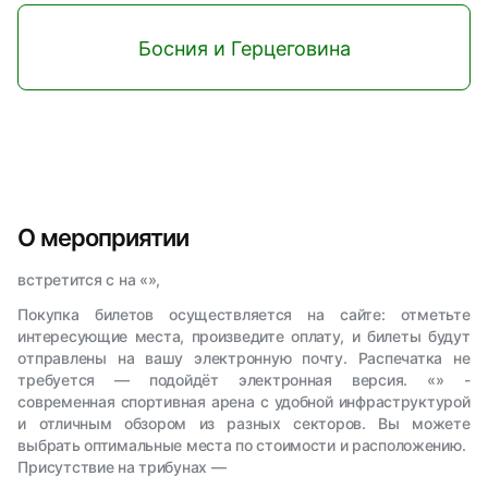
Босния и Герцеговина
О мероприятии
встретится с на «»,
Покупка билетов осуществляется на сайте: отметьте
интересующие места, произведите оплату, и билеты будут
отправлены на вашу электронную почту. Распечатка не
требуется — подойдёт электронная версия. «» -
современная спортивная арена с удобной инфраструктурой
и отличным обзором из разных секторов. Вы можете
выбрать оптимальные места по стоимости и расположению.
Присутствие на трибунах —