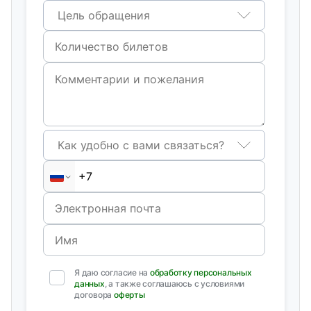
Цель обращения
Как удобно с вами связаться?
Я даю согласие на
обработку персональных
данных
, а также соглашаюсь с условиями
договора
оферты