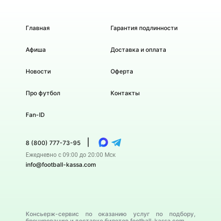
Главная
Гарантия подлинности
Афиша
Доставка и оплата
Новости
Оферта
Про футбол
Контакты
Fan-ID
|
8 (800) 777-73-95
Ежедневно с 09:00 до 20:00 Мск
info@football-kassa.com
Консьерж-сервис по оказанию услуг по подбору,
бронированию и доставке билетов football-kassa.com