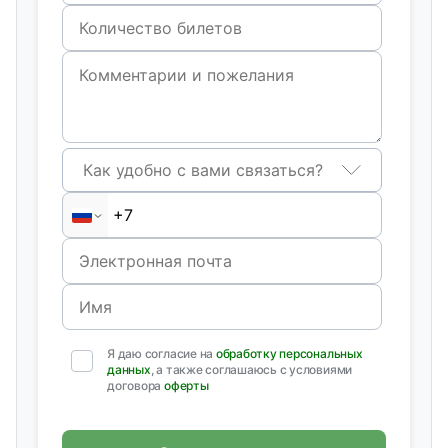
Как удобно с вами связаться?
Я даю согласие на
обработку персональных
данных
, а также соглашаюсь с условиями
договора
оферты