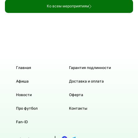
Ко всем мероприятиям
Главная
Гарантия подлинности
Афиша
Доставка и оплата
Новости
Оферта
Про футбол
Контакты
Fan-ID