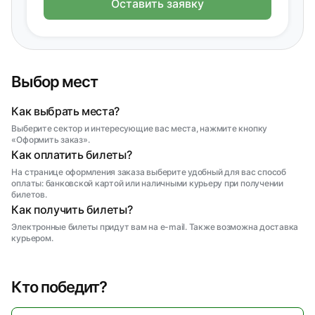
Оставить заявку
Выбор мест
Как выбрать места?
Выберите сектор и интересующие вас места, нажмите кнопку
«Оформить заказ».
Как оплатить билеты?
На странице оформления заказа выберите удобный для вас способ
оплаты: банковской картой или наличными курьеру при получении
билетов.
Как получить билеты?
Электронные билеты придут вам на e-mail. Также возможна доставка
курьером.
Кто победит?