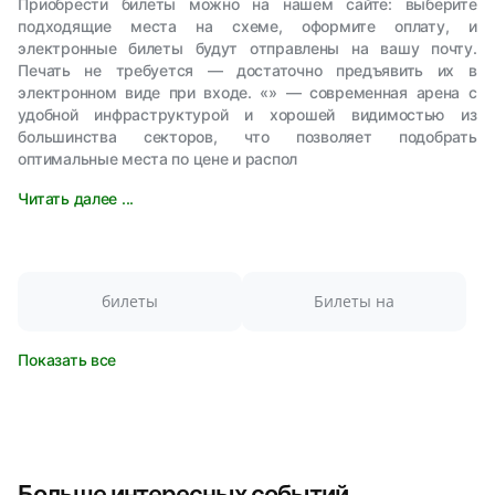
Приобрести билеты можно на нашем сайте: выберите
подходящие места на схеме, оформите оплату, и
электронные билеты будут отправлены на вашу почту.
Печать не требуется — достаточно предъявить их в
электронном виде при входе. «» — современная арена с
удобной инфраструктурой и хорошей видимостью из
большинства секторов, что позволяет подобрать
оптимальные места по цене и распол
Читать далее ...
билеты
Билеты на
Показать все
Больше интересных событий