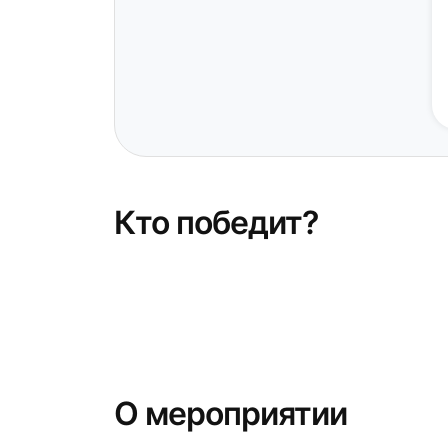
Кто победит?
О мероприятии