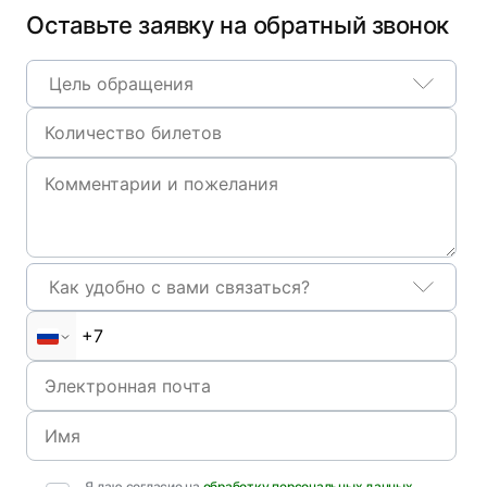
Оставьте заявку на обратный звонок
Цель обращения
Как удобно с вами связаться?
Я даю согласие на
обработку персональных данных
,