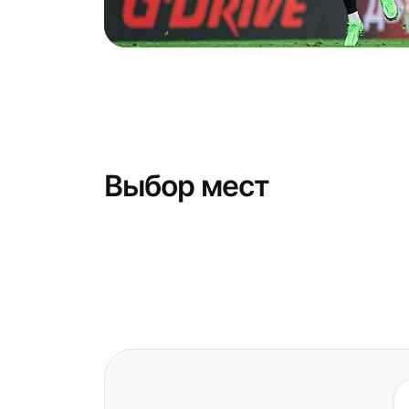
Выбор мест