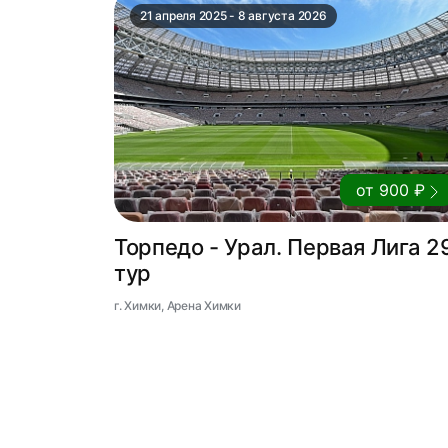
21 апреля 2025 - 8 августа 2026
от 900 ₽
Торпедо - Урал. Первая Лига 2
тур
г. Химки, Арена Химки