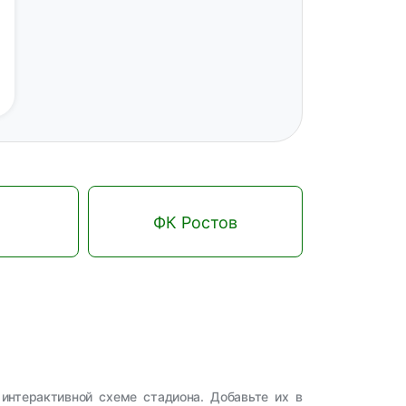
ФК Ростов
интерактивной схеме стадиона. Добавьте их в