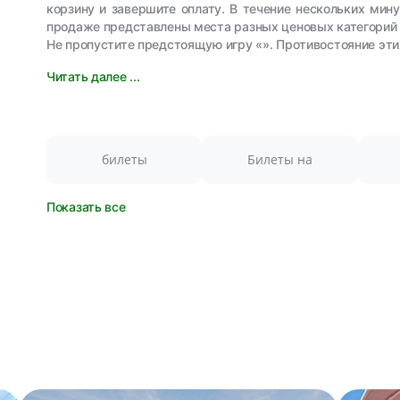
корзину и завершите оплату. В течение нескольких мин
продаже представлены места разных ценовых категорий 
Не пропустите предстоящую игру «». Противостояние эт
Читать далее ...
билеты
Билеты на
Показать все