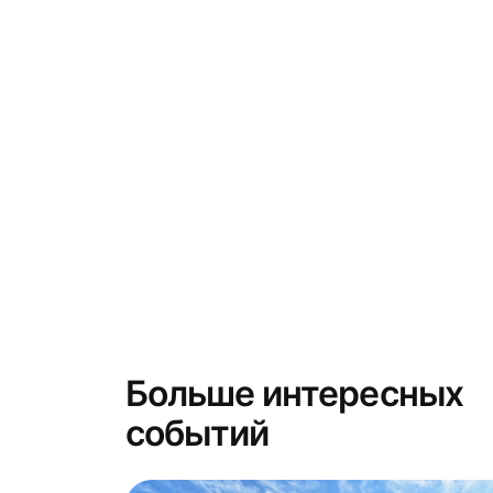
Больше интересных
событий