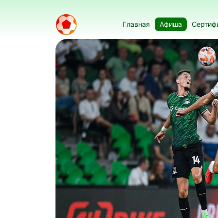
Главная
Афиша
Сертиф