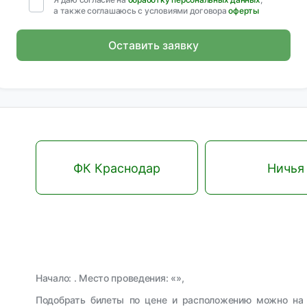
а также соглашаюсь с условиями договора
оферты
Оставить заявку
ФК Краснодар
Ничья
Начало: . Место проведения: «»,
Подобрать билеты по цене и расположению можно на 