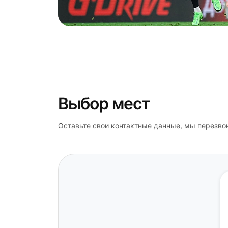
Выбор мест
Оставьте свои контактные данные, мы перезво