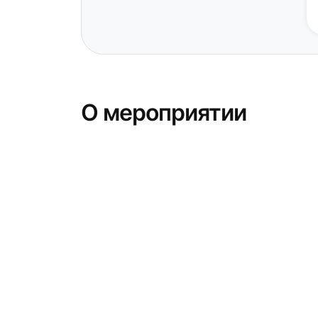
О мероприятии