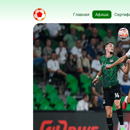
Главная
Афиша
Сертиф