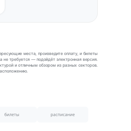
ересующие места, произведите оплату, и билеты
а не требуется — подойдёт электронная версия.
ктурой и отличным обзором из разных секторов.
расположению.
билеты
расписание