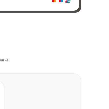
иятие