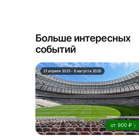
Больше интересных
событий
21 апреля 2025 - 8 августа 2026
от 900 ₽