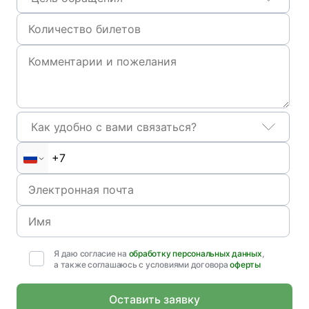
Как удобно с вами связаться?
Я даю согласие на
обработку персональных данных
,
а также соглашаюсь с условиями договора
оферты
Оставить заявку