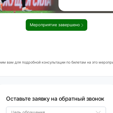
Мероприятие завершено
ним вам для подробной консультации по билетам на это меропр
Оставьте заявку на обратный звонок
Цель обращения