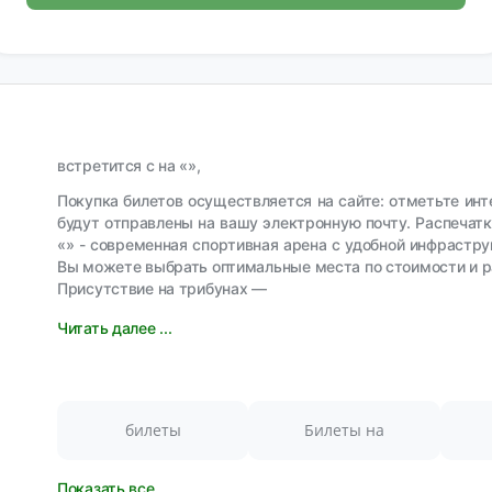
встретится с на «»,
Покупка билетов осуществляется на сайте: отметьте инт
будут отправлены на вашу электронную почту. Распечатк
«» - современная спортивная арена с удобной инфрастру
Вы можете выбрать оптимальные места по стоимости и 
Присутствие на трибунах —
Читать далее ...
билеты
Билеты на
Показать все