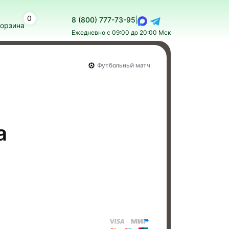
0
8 (800) 777-73-95
|
орзина
Ежедневно с 09:00 до 20:00 Мск
Футбольный матч
а