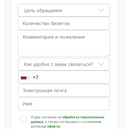
Цель обращения
Как удобно с вами связаться?
Я даю согласие на
обработку персональных
данных
, а также соглашаюсь с условиями
договора
оферты