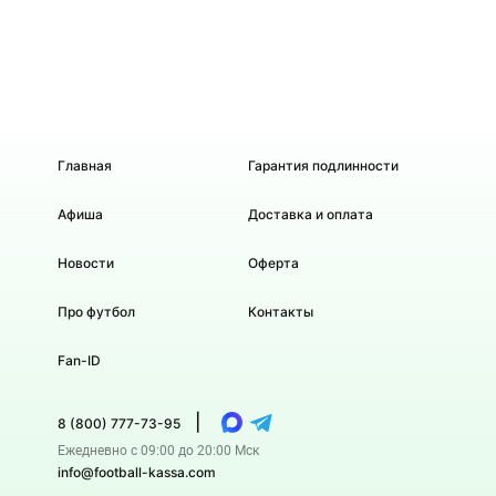
Главная
Гарантия подлинности
Афиша
Доставка и оплата
Новости
Оферта
Про футбол
Контакты
Fan-ID
|
8 (800) 777-73-95
Ежедневно с 09:00 до 20:00 Мск
info@football-kassa.com