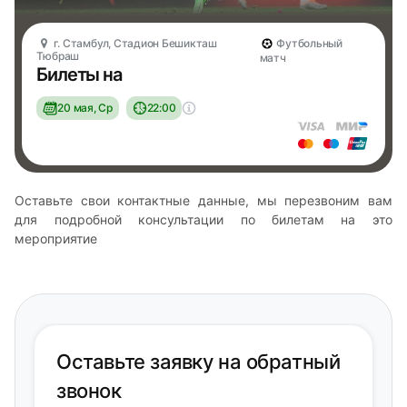
г. Стамбул, Стадион Бешикташ
Футбольный
Тюбраш
матч
Билеты на
20 мая, Ср
22:00
Оставьте свои контактные данные, мы перезвоним вам
для подробной консультации по билетам на это
мероприятие
Оставьте заявку на обратный
звонок