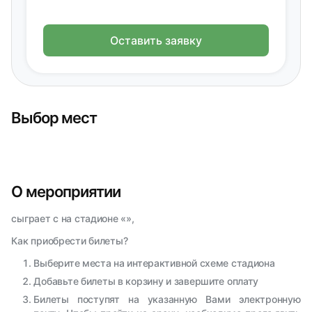
Оставить заявку
Выбор мест
О мероприятии
сыграет с на стадионе «»,
Как приобрести билеты?
Выберите места на интерактивной схеме стадиона
Добавьте билеты в корзину и завершите оплату
Билеты поступят на указанную Вами электронную