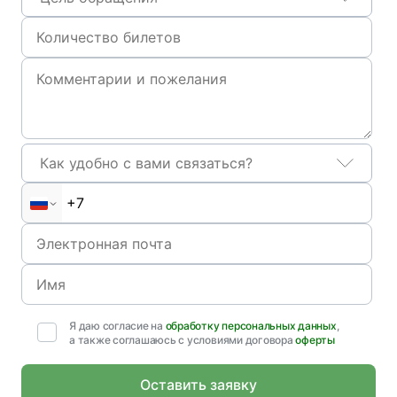
Как удобно с вами связаться?
Я даю согласие на
обработку персональных данных
,
а также соглашаюсь с условиями договора
оферты
Оставить заявку