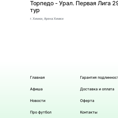
Торпедо - Урал. Первая Лига 2
тур
г. Химки, Арена Химки
Главная
Гарантия подлиннос
Афиша
Доставка и оплата
Новости
Оферта
Про футбол
Контакты