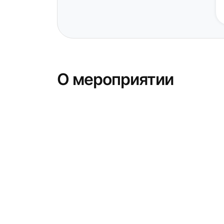
О мероприятии