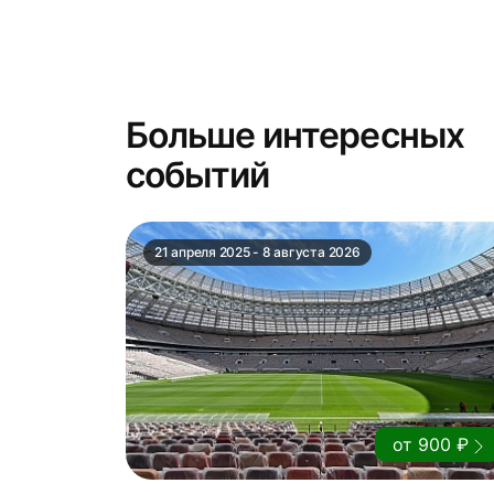
Больше интересных
событий
21 апреля 2025 - 8 августа 2026
от 900 ₽