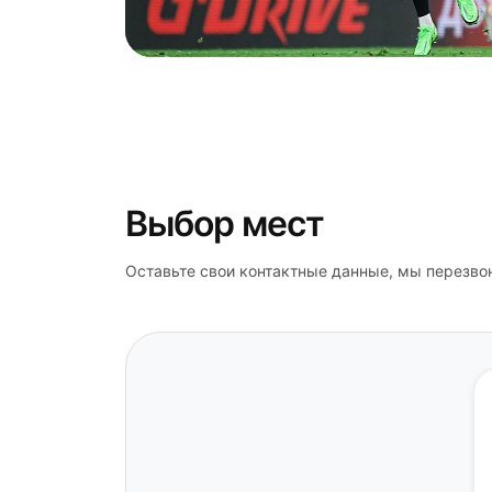
Выбор мест
Оставьте свои контактные данные, мы перезво