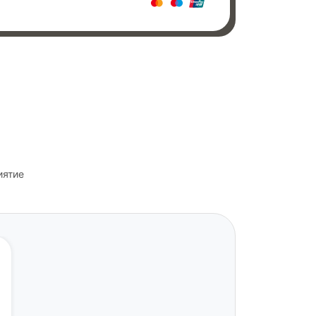
иятие