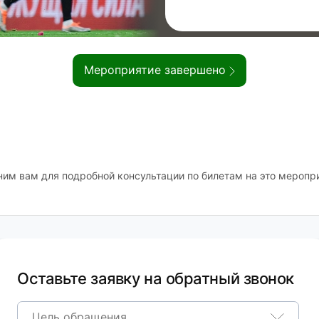
Мероприятие завершено
ним вам для подробной консультации по билетам на это меропр
Оставьте заявку на обратный звонок
Цель обращения