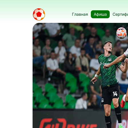
Главная
Афиша
Сертиф