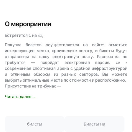
О мероприятии
встретится с на «»,
Покупка билетов осуществляется на сайте: отметьте
интересующие места, произведите оплату, и билеты будут
отправлены на вашу электронную почту. Распечатка не
требуется — подойдёт электронная версия. «» -
современная спортивная арена с удобной инфраструктурой
и отличным обзором из разных секторов. Вы можете
выбрать оптимальные места по стоимости и расположению.
Присутствие на трибунах —
Читать далее ...
билеты
Билеты на