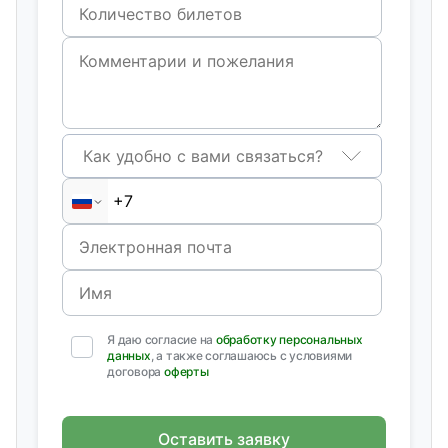
Как удобно с вами связаться?
Я даю согласие на
обработку персональных
данных
, а также соглашаюсь с условиями
договора
оферты
Оставить заявку