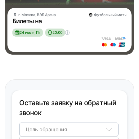
г. Москва, ВЭБ Арена
Футбольный матч
Билеты на
24 июля, Пт
20:00
Оставьте заявку на обратный
звонок
Цель обращения