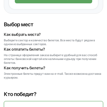
Выбор мест
Как выбрать места?
Выберите сектор и количество билетов. Все места будут рядом в
одном из выбранных секторов.
Как оплатить билеты?
На странице оформления заказа выберите удобный для вас способ
оплаты: банковской картой или наличными курьеру при получении
билетов.
Как получить билеты?
Электронные билеты придут вам на e-mail. Также возможна доставка
курьером.
Кто победит?