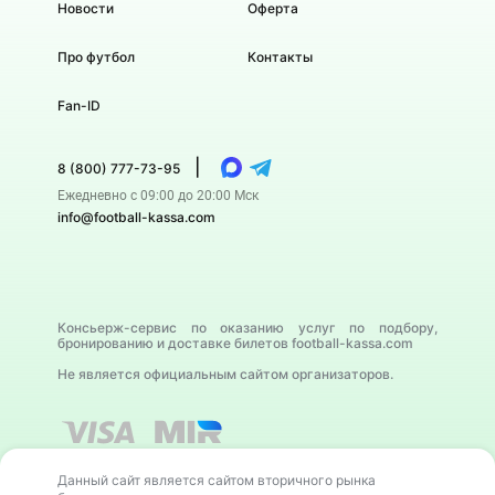
Новости
Оферта
Про футбол
Контакты
Fan-ID
|
8 (800) 777-73-95
Ежедневно с 09:00 до 20:00 Мск
info@football-kassa.com
Консьерж-сервис по оказанию услуг по подбору,
бронированию и доставке билетов football-kassa.com
Не является официальным сайтом организаторов.
Данный сайт является сайтом вторичного рынка