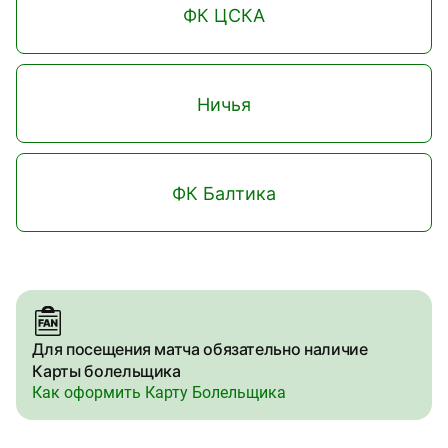
ФК ЦСКА
Ничья
ФК Балтика
Для посещения матча обязательно наличие
Карты болельщика
Как оформить Карту Болельщика