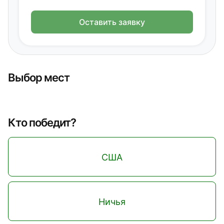
Оставить заявку
Выбор мест
Кто победит?
США
Ничья