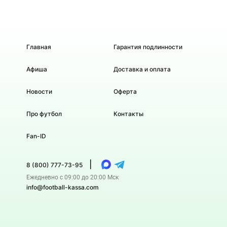
Главная
Гарантия подлинности
Афиша
Доставка и оплата
Новости
Оферта
Про футбол
Контакты
Fan-ID
|
8 (800) 777-73-95
Ежедневно с 09:00 до 20:00 Мск
info@football-kassa.com