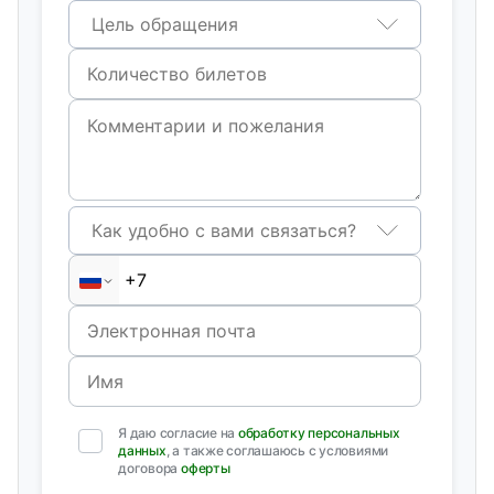
Цель обращения
Как удобно с вами связаться?
Я даю согласие на
обработку персональных
данных
, а также соглашаюсь с условиями
договора
оферты