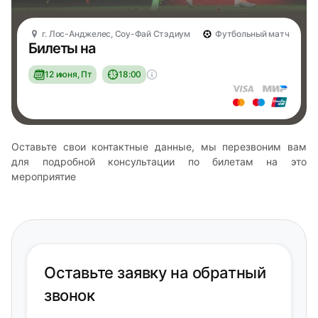
г. Лос-Анджелес, Соу-Фай Стэдиум
Футбольный матч
Билеты на
12 июня, Пт
18:00
Оставьте свои контактные данные, мы перезвоним вам
для подробной консультации по билетам на это
мероприятие
Оставьте заявку на обратный
звонок