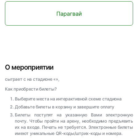
Парагвай
О мероприятии
сыграет с на стадионе «»,
Как приобрести билеты?
Выберите места на интерактивной схеме стадиона
Добавьте билеты в корзину и завершите оплату
Билеты поступят на указанную Вами электронную
почту. Чтобы пройти на арену, необходимо предъявить
их на входе. Печать не требуется. Электронные билеты
имеют уникальные QR-коды/штрих-коды и номера.