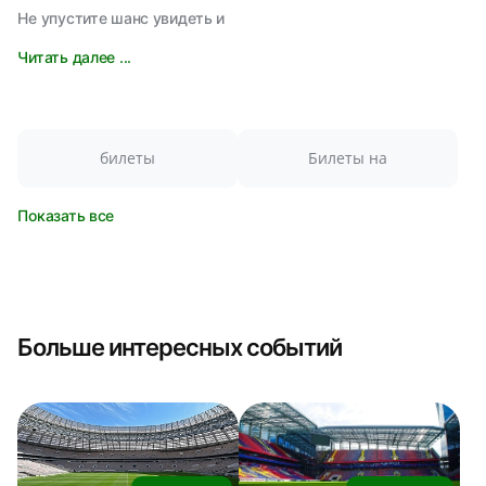
Не упустите шанс увидеть и
Читать далее ...
билеты
Билеты на
Показать все
Больше интересных событий