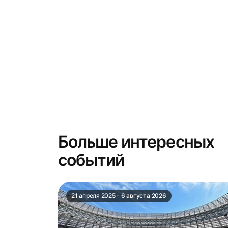
Больше интересных
событий
21 апреля 2025 - 6 августа 2026