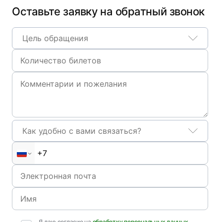
Оставьте заявку на обратный звонок
Цель обращения
Как удобно с вами связаться?
Я даю согласие на
обработку персональных данных
,