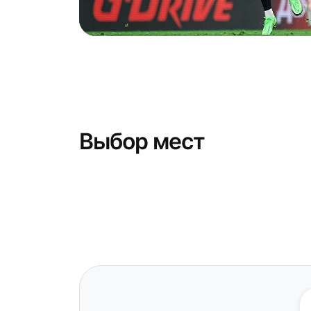
Выбор мест