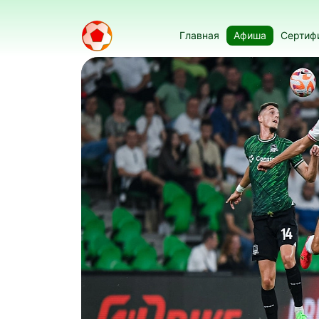
Главная
Афиша
Сертиф