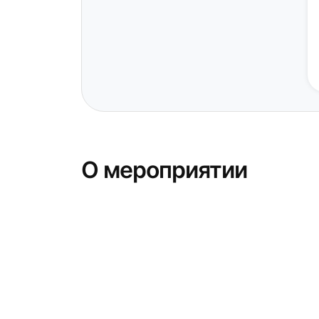
О мероприятии