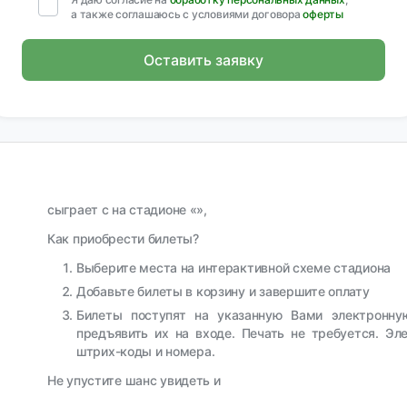
а также соглашаюсь с условиями договора
оферты
Оставить заявку
сыграет с на стадионе «»,
Как приобрести билеты?
Выберите места на интерактивной схеме стадиона
Добавьте билеты в корзину и завершите оплату
Билеты поступят на указанную Вами электронну
предъявить их на входе. Печать не требуется. Э
штрих-коды и номера.
Не упустите шанс увидеть и