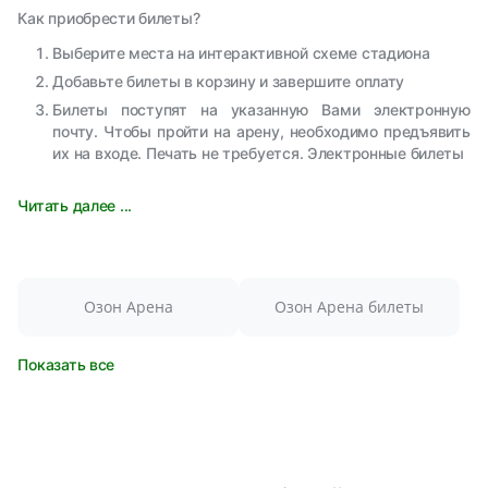
Как приобрести билеты?
Выберите места на интерактивной схеме стадиона
Добавьте билеты в корзину и завершите оплату
Билеты поступят на указанную Вами электронную
почту. Чтобы пройти на арену, необходимо предъявить
их на входе. Печать не требуется. Электронные билеты
Читать далее ...
Озон Арена
Озон Арена билеты
Показать все