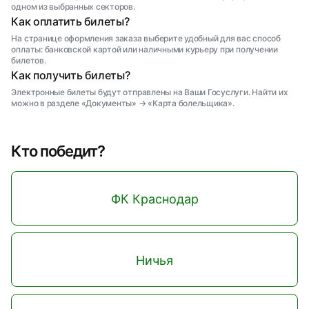
одном из выбранных секторов.
Как оплатить билеты?
На странице оформления заказа выберите удобный для вас способ
оплаты: банковской картой или наличными курьеру при получении
билетов.
Как получить билеты?
Электронные билеты будут отправлены на Ваши Госуслуги. Найти их
можно в разделе «Документы» → «Карта болельщика».
Кто победит?
ФК Краснодар
Ничья