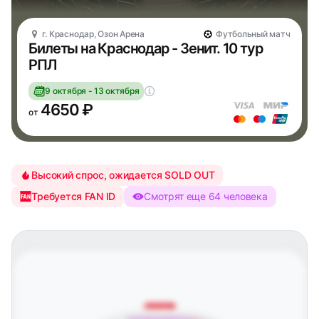
г. Краснодар, Озон Арена
Футбольный матч
Билеты на Краснодар - Зенит. 10 тур
РПЛ
9 октября - 13 октября
4650 ₽
от
Высокий спрос, ожидается SOLD OUT
Требуется FAN ID
Смотрят еще 64 человека
Восточная трибуна