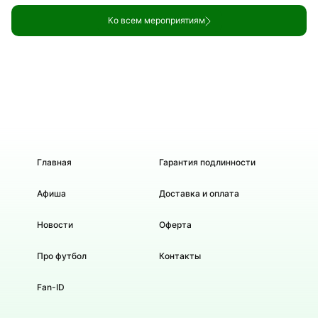
Ко всем мероприятиям
Главная
Гарантия подлинности
Афиша
Доставка и оплата
Новости
Оферта
Про футбол
Контакты
Fan-ID