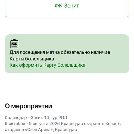
ФК Зенит
Для посещения матча обязательно наличие
Карты болельщика
Как оформить Карту Болельщика
О мероприятии
Краснодар - Зенит. 10 тур РПЛ
9 октября - 9 августа 2026 Краснодар сыграет с Зенит на
стадионе «Озон Арена», Краснодар