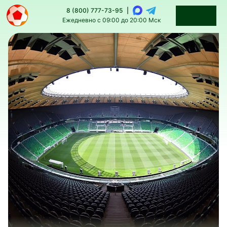
8 (800) 777-73-95
|
Ежедневно с 09:00 до 20:00 Мск