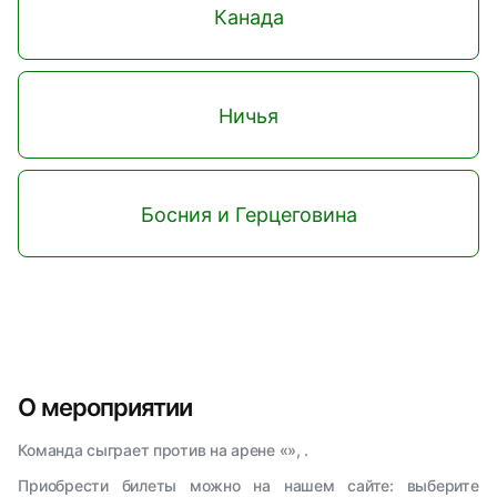
Канада
Ничья
Босния и Герцеговина
О мероприятии
Команда сыграет против на арене «», .
Приобрести билеты можно на нашем сайте: выберите