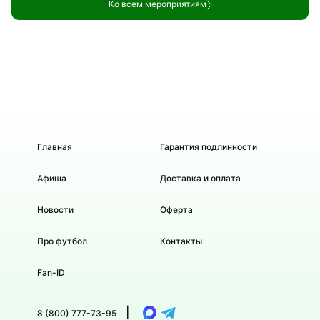
Ко всем мероприятиям
Главная
Гарантия подлинности
Афиша
Доставка и оплата
Новости
Оферта
Про футбол
Контакты
Fan-ID
|
8 (800) 777-73-95