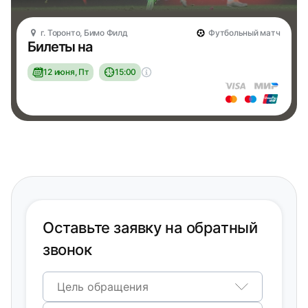
г. Торонто, Бимо Филд
Футбольный матч
Билеты на
12 июня, Пт
15:00
Оставьте заявку на обратный
звонок
Цель обращения