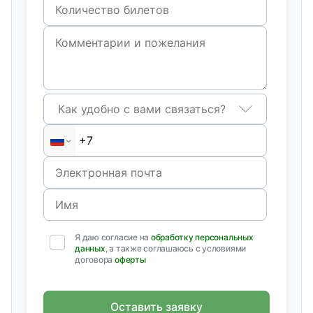
Как удобно с вами связаться?
Я даю согласие на
обработку персональных
данных
, а также соглашаюсь с условиями
договора
оферты
Оставить заявку