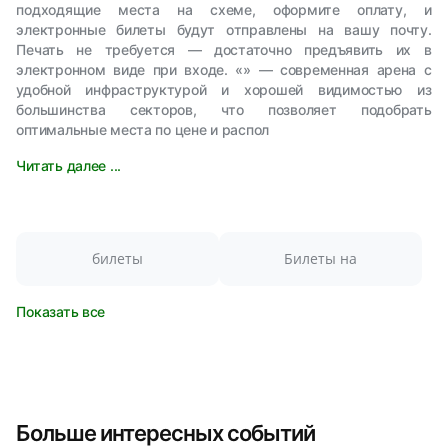
подходящие места на схеме, оформите оплату, и
электронные билеты будут отправлены на вашу почту.
Печать не требуется — достаточно предъявить их в
электронном виде при входе. «» — современная арена с
удобной инфраструктурой и хорошей видимостью из
большинства секторов, что позволяет подобрать
оптимальные места по цене и распол
Читать далее ...
билеты
Билеты на
Показать все
Больше интересных событий