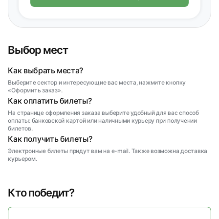
Выбор мест
Как выбрать места?
Выберите сектор и интересующие вас места, нажмите кнопку
«Оформить заказ».
Как оплатить билеты?
На странице оформления заказа выберите удобный для вас способ
оплаты: банковской картой или наличными курьеру при получении
билетов.
Как получить билеты?
Электронные билеты придут вам на e-mail. Также возможна доставка
курьером.
Кто победит?