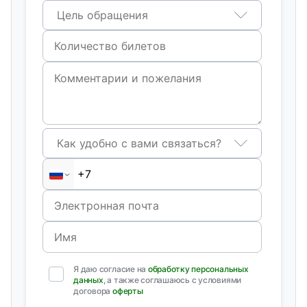
Цель обращения
Как удобно с вами связаться?
Я даю согласие на
обработку персональных
данных
, а также соглашаюсь с условиями
договора
оферты