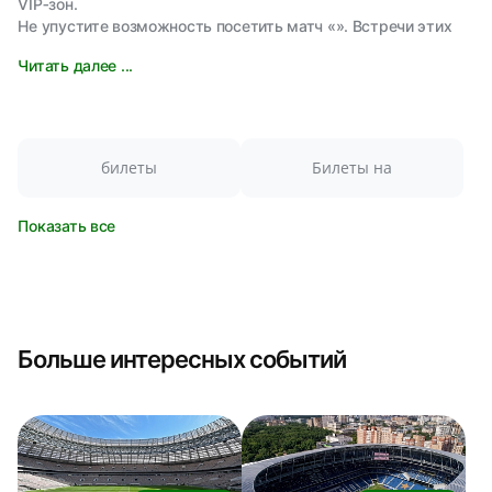
VIP‑зон.
Не упустите возможность посетить матч «». Встречи этих
Читать далее ...
билеты
Билеты на
Показать все
Больше интересных событий