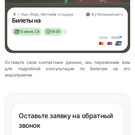
г. Нью-Йорк, Метлайф-стэдиум
Футбольный матч
Билеты на
13 июня, Сб
18:00
Оставьте свои контактные данные, мы перезвоним вам
для подробной консультации по билетам на это
мероприятие
Оставьте заявку на обратный
звонок