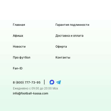
Главная
Гарантия подлинности
Афиша
Доставка и оплата
Новости
Оферта
Про футбол
Контакты
Fan-ID
|
8 (800) 777-73-95
Ежедневно с 09:00 до 20:00 Мск
info@football-kassa.com