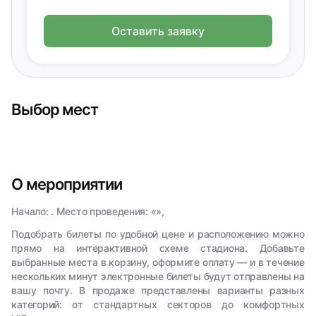
Оставить заявку
Выбор мест
О мероприятии
Начало: . Место проведения: «»,
Подобрать билеты по удобной цене и расположению можно
прямо на интерактивной схеме стадиона. Добавьте
выбранные места в корзину, оформите оплату — и в течение
нескольких минут электронные билеты будут отправлены на
вашу почту. В продаже представлены варианты разных
категорий: от стандартных секторов до комфортных